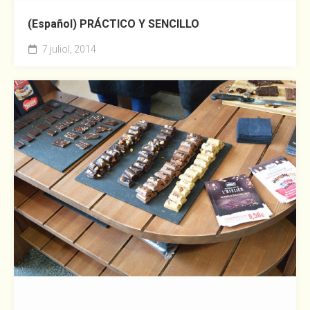
(Español) PRÁCTICO Y SENCILLO
7 juliol, 2014