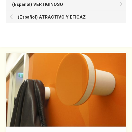
(Español) VERTIGINOSO
(Español) ATRACTIVO Y EFICAZ