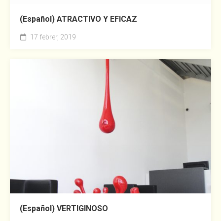
(Español) ATRACTIVO Y EFICAZ
17 febrer, 2019
(Español) VERTIGINOSO