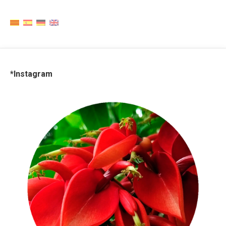
*Instagram