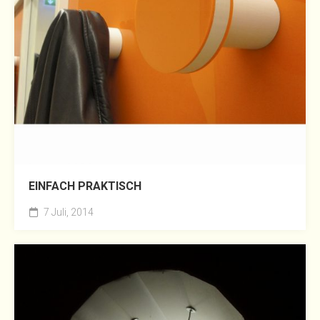
EINFACH PRAKTISCH
7 Juli, 2014