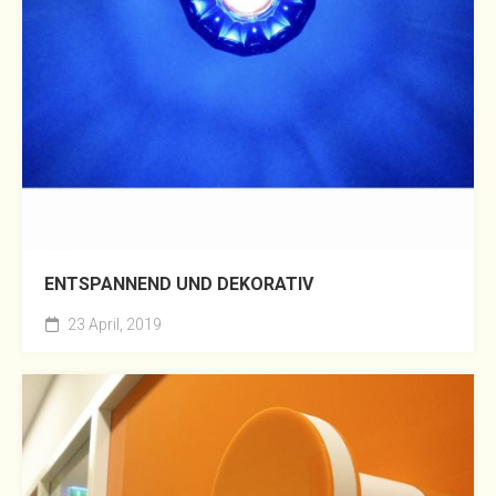
ENTSPANNEND UND DEKORATIV
23 April, 2019