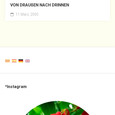
VON DRAUßEN NACH DRINNEN
11 März, 2005
*Instagram