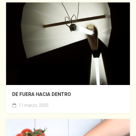
DE FUERA HACIA DENTRO
11 marzo, 2005