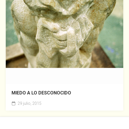
MIEDO A LO DESCONOCIDO
29 julio, 2015