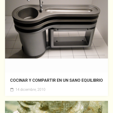
COCINAR Y COMPARTIR EN UN SANO EQUILIBRIO
14 diciembre, 2010