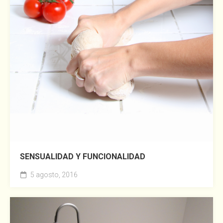
SENSUALIDAD Y FUNCIONALIDAD
5 agosto, 2016