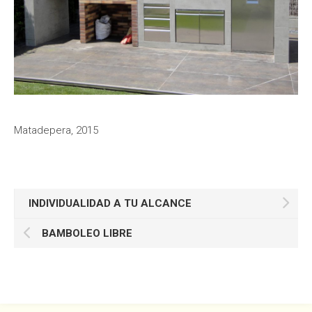
Matadepera, 2015
INDIVIDUALIDAD A TU ALCANCE
BAMBOLEO LIBRE