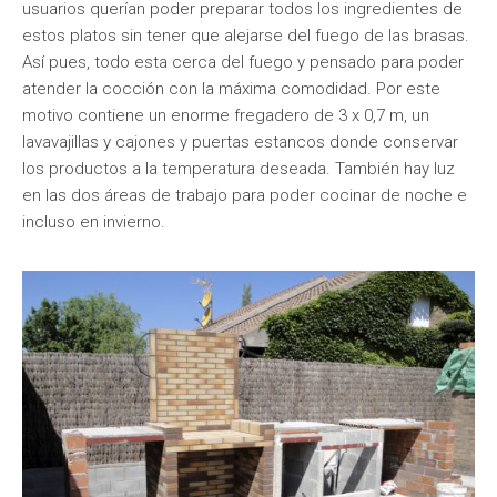
usuarios querían poder preparar todos los ingredientes de
estos platos sin tener que alejarse del fuego de las brasas.
Así pues, todo esta cerca del fuego y pensado para poder
atender la cocción con la máxima comodidad. Por este
motivo contiene un enorme fregadero de 3 x 0,7 m, un
lavavajillas y cajones y puertas estancos donde conservar
los productos a la temperatura deseada. También hay luz
en las dos áreas de trabajo para poder cocinar de noche e
incluso en invierno.