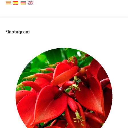
*Instagram